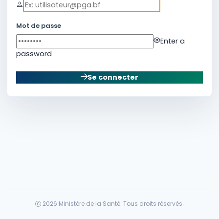
Mot de passe
Enter a
password
Se connecter
2026 Ministère de la Santé. Tous droits réservés.