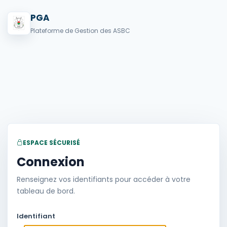
PGA
Plateforme de Gestion des ASBC
ESPACE SÉCURISÉ
Connexion
Renseignez vos identifiants pour accéder à votre
tableau de bord.
Identifiant